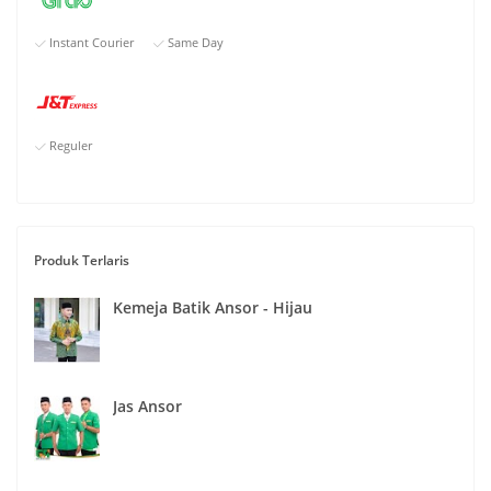
Instant Courier
Same Day
Reguler
Produk Terlaris
Kemeja Batik Ansor - Hijau
Jas Ansor