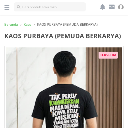
Kategori
Beranda
Kaos
KAOS PURBAYA (PEMUDA BERKARYA)
KAOS PURBAYA (PEMUDA BERKARYA)
TERSEDIA