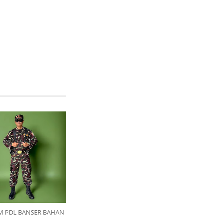
M PDL BANSER BAHAN