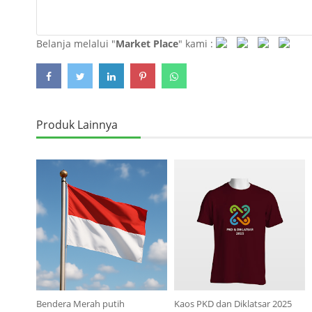
Belanja melalui "
Market Place
" kami :
Bendera Merah putih
Kaos PKD dan Diklatsar 2025