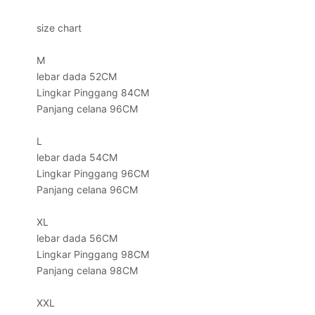
size chart
M
lebar dada 52CM
Lingkar Pinggang 84CM
Panjang celana 96CM
L
lebar dada 54CM
Lingkar Pinggang 96CM
Panjang celana 96CM
XL
lebar dada 56CM
Lingkar Pinggang 98CM
Panjang celana 98CM
XXL